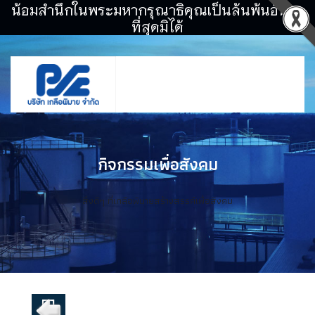
น้อมสำนึกในพระมหากรุณาธิคุณเป็นล้นพ้นอันหา
ที่สุดมิได้
กิจกรรมเพื่อสังคม
สิ่งดีๆ ที่เกลือพิมายสร้างสรรค์เพื่อสังคม