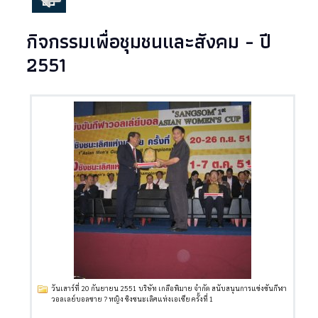
กิจกรรมเพื่อชุมชนและสังคม - ปี
2551
วันเสาร์ที่ 20 กันยายน 2551 บริษัท เกลือพิมาย จำกัด สนับสนุนการแข่งขันกีฬา
วอลเลย์บอลชาย ? หญิง ชิงชนะเลิศแห่งเอเชีย ครั้งที่ 1