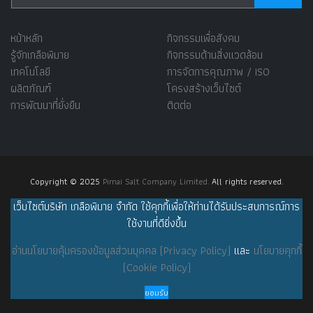
หน้าหลัก
กิจกรรมเพื่อสังคม
รู้จักเกลือพิมาย
กิจกรรมด้านสิ่งแวดล้อม
เทคโนโลยี
การจัดการคุณภาพ / ISO
ผลิตภัณฑ์
โครงสร้างเว็บไซต์
การพัฒนาที่ยั่งยืน
ติดต่อ
Copyright © 2025
Pimai Salt Company Limited.
All rights reserved.
เว็บไซต์บริษัท เกลือพิมาย จำกัด ใช้คุกกี้เพื่อให้ท่านได้รับประสบการณ์การ
ใช้งานที่ดียิ่งขึ้น
อ่านนโยบายคุ้มครองข้อมูลส่วนบุคคล (Privacy Policy)
และ
นโยบายคุกกี้
(Cookie Policy)
ยอมรับ