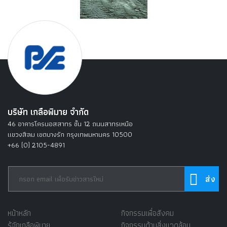
บริษัท เกลือพิมาย จำกัด
46 อาคารโครนอสสาทร ชั้น 12 ถนนสาทรเหนือ
แขวงสีลม เขตบางรัก กรุงเทพมหานคร 10500
+66 (0) 2105-4891
หน้าหลัก
กิจกรรมเพื่อสังคม
รู้จักเกลือพิมาย
กิจกรรมด้านสิ่งแวดล้อม