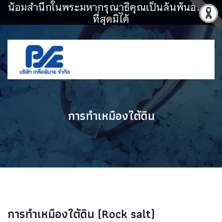
น้อมสำนึกในพระมหากรุณาธิคุณเป็นล้นพ้นอันหา
ที่สุดมิได้
การทำเหมืองใต้ดิน
การทำเหมืองใต้ดิน (Rock salt)