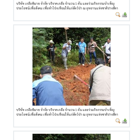
บริษัท เกลือพิมาย จำกัด บริจาคเกลือ จำนวน 1 ตัน และร่วมกิจกรรมบำเพ็ญ
ประโยชน์เพื่อสังคม เพื่อทำโป่งเทียมให้แก่สัตว์ป่า ณ อุทยานแห่งชาติปางสีดา
บริษัท เกลือพิมาย จำกัด บริจาคเกลือ จำนวน 1 ตัน และร่วมกิจกรรมบำเพ็ญ
ประโยชน์เพื่อสังคม เพื่อทำโป่งเทียมให้แก่สัตว์ป่า ณ อุทยานแห่งชาติปางสีดา