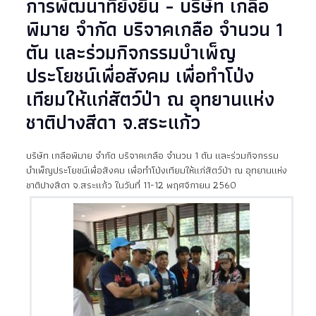
การพัฒนาที่ยั่งยืน - บริษัท เกลือ
พิมาย จำกัด บริจาคเกลือ จำนวน 1
ตัน และร่วมกิจกรรมบำเพ็ญ
ประโยชน์เพื่อสังคม เพื่อทำโป่ง
เทียมให้แก่สัตว์ป่า ณ อุทยานแห่ง
ชาติปางสีดา จ.สระแก้ว
บริษัท เกลือพิมาย จำกัด บริจาคเกลือ จำนวน 1 ตัน และร่วมกิจกรรม
บำเพ็ญประโยชน์เพื่อสังคม เพื่อทำโป่งเทียมให้แก่สัตว์ป่า ณ อุทยานแห่ง
ชาติปางสีดา จ.สระแก้ว ในวันที่ 11-12 พฤศจิกายน 2560