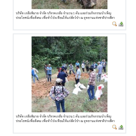
บริษัท เกลือพิมาย จำกัด บริจาคเกลือ จำนวน 1 ตัน และร่วมกิจกรรมบำเพ็ญ
ประโยชน์เพื่อสังคม เพื่อทำโป่งเทียมให้แก่สัตว์ป่า ณ อุทยานแห่งชาติปางสีดา
บริษัท เกลือพิมาย จำกัด บริจาคเกลือ จำนวน 1 ตัน และร่วมกิจกรรมบำเพ็ญ
ประโยชน์เพื่อสังคม เพื่อทำโป่งเทียมให้แก่สัตว์ป่า ณ อุทยานแห่งชาติปางสีดา