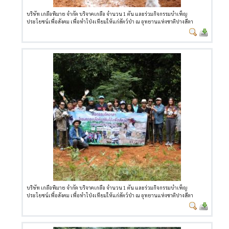
บริษัท เกลือพิมาย จำกัด บริจาคเกลือ จำนวน 1 ตัน และร่วมกิจกรรมบำเพ็ญ
ประโยชน์เพื่อสังคม เพื่อทำโป่งเทียมให้แก่สัตว์ป่า ณ อุทยานแห่งชาติปางสีดา
บริษัท เกลือพิมาย จำกัด บริจาคเกลือ จำนวน 1 ตัน และร่วมกิจกรรมบำเพ็ญ
ประโยชน์เพื่อสังคม เพื่อทำโป่งเทียมให้แก่สัตว์ป่า ณ อุทยานแห่งชาติปางสีดา