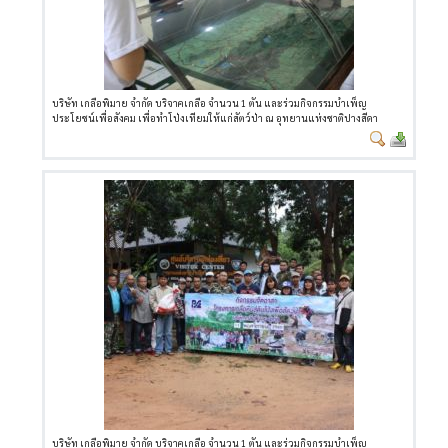
บริษัท เกลือพิมาย จำกัด บริจาคเกลือ จำนวน 1 ตัน และร่วมกิจกรรมบำเพ็ญ
ประโยชน์เพื่อสังคม เพื่อทำโป่งเทียมให้แก่สัตว์ป่า ณ อุทยานแห่งชาติปางสีดา
บริษัท เกลือพิมาย จำกัด บริจาคเกลือ จำนวน 1 ตัน และร่วมกิจกรรมบำเพ็ญ