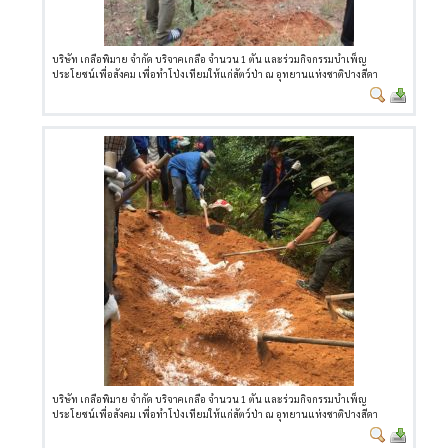
บริษัท เกลือพิมาย จำกัด บริจาคเกลือ จำนวน 1 ตัน และร่วมกิจกรรมบำเพ็ญ
ประโยชน์เพื่อสังคม เพื่อทำโป่งเทียมให้แก่สัตว์ป่า ณ อุทยานแห่งชาติปางสีดา
บริษัท เกลือพิมาย จำกัด บริจาคเกลือ จำนวน 1 ตัน และร่วมกิจกรรมบำเพ็ญ
ประโยชน์เพื่อสังคม เพื่อทำโป่งเทียมให้แก่สัตว์ป่า ณ อุทยานแห่งชาติปางสีดา