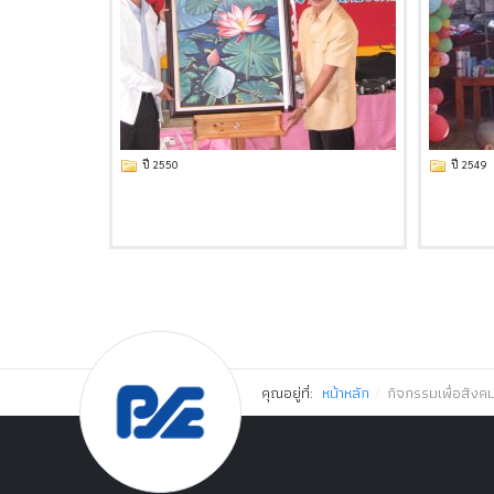
ปี 2550
ปี 2549
คุณอยู่ที่:
หน้าหลัก
กิจกรรมเพื่อสังค