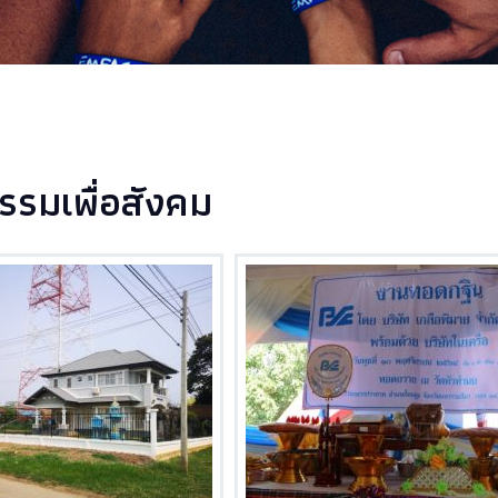
รรมเพื่อสังคม