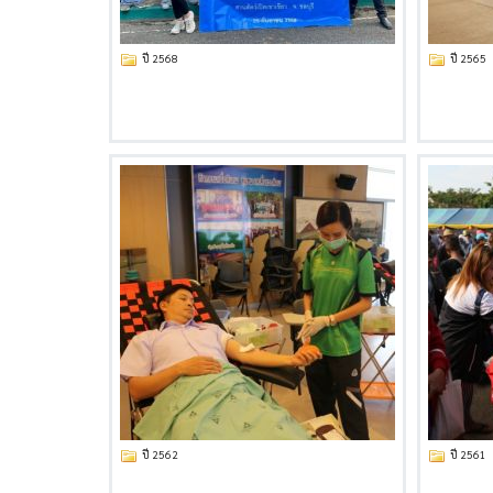
ปี 2568
ปี 2565
ปี 2562
ปี 2561