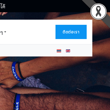
ได้
ติดต่อเรา
นๆ