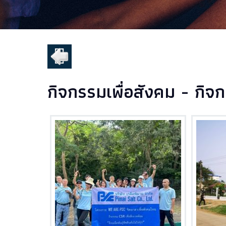
กิจกรรมเพื่อสังคม - กิจก